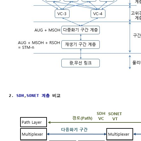
2. 
SDH
,
SONET
계층
 비교 