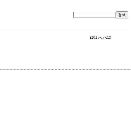
검색
(2025-07-22)