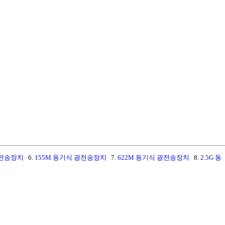
광전송장치
6.
155M 동기식 광전송장치
7.
622M 동기식 광전송장치
8.
2.5G 동