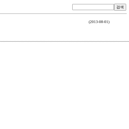
검색
(2013-08-01)