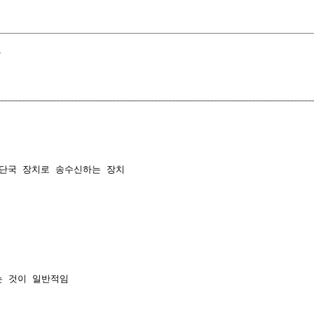
국
단국 장치로 송수신하는 장치

 것이 일반적임
