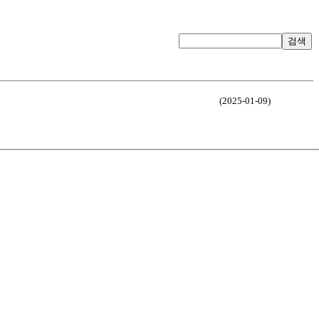
검색
(2025-01-09)