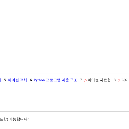
자
5.
파이썬 객체
6.
Python 프로그램 계층 구조
7.
▷
파이썬 자료형
8.
▷
파이
포함) 가능합니다"