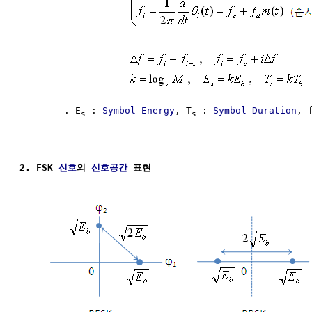
        . E
 : 
Symbol Energy
, T
 : 
Symbol Duration
, 
s
s
2. FSK 
신호
의 
신호공간
 표현