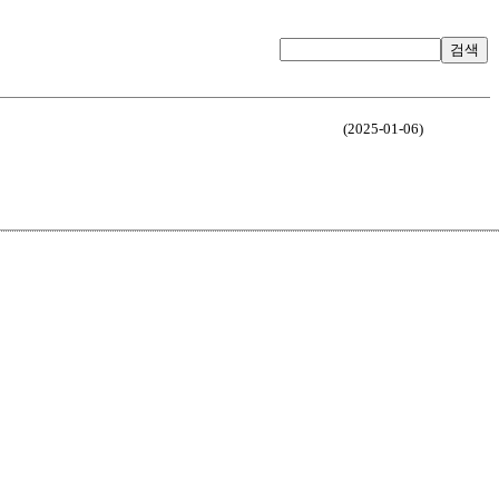
검색
(2025-01-06)