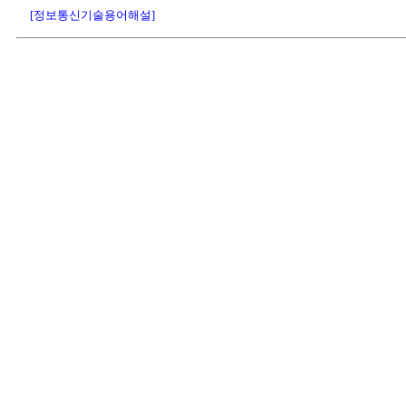
[정보통신기술용어해설]