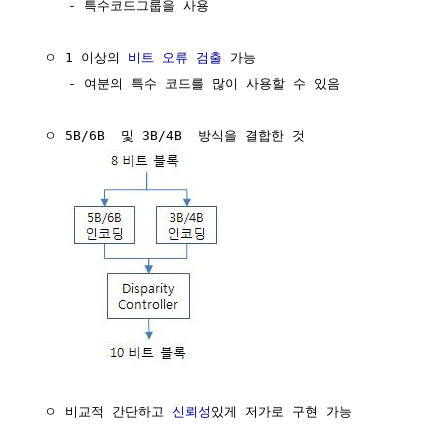
     - 특수코드그룹을 사용

  ㅇ 1 이상의 
비트 오류 검출
 가능

     - 여분의 특수 코드를 많이 사용할 수 있음

  ㅇ 5B/6B  및 3B/4B  방식을 결합한 것

  ㅇ 비교적 간단하고 
신뢰성
있게 저가로 구현 가능
