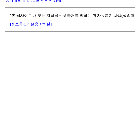
"본 웹사이트 내 모든 저작물은 원출처를 밝히는 한 자유롭게 사용(상업화
[정보통신기술용어해설]