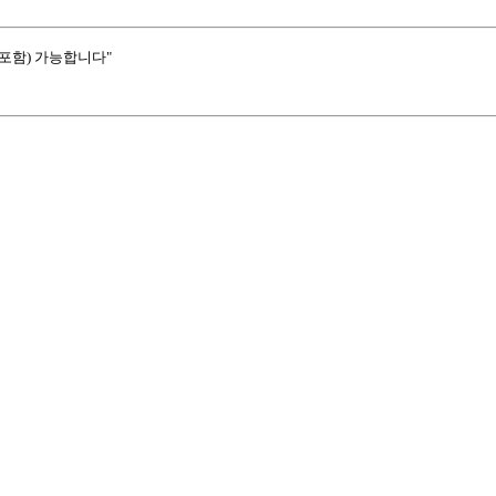
포함) 가능합니다"