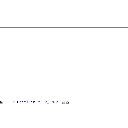
됨    ☞ 
Unix/Linux 파일 처리
 참조
