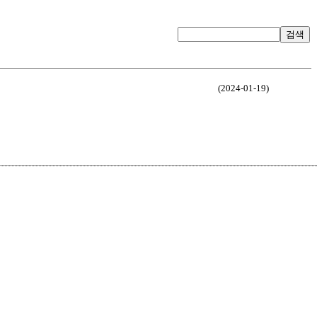
검색
(2024-01-19)