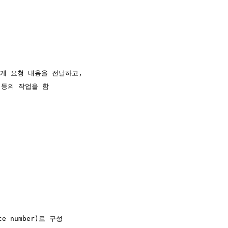
게 요청 내용을 전달하고, 

등의 작업을 함

ce number)로 구성
