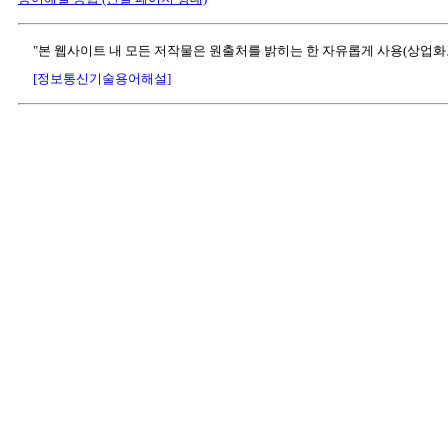
"본 웹사이트 내 모든 저작물은 원출처를 밝히는 한 자유롭게 사용(상업화
[정보통신기술용어해설]