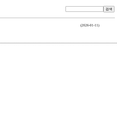
검색
(2026-01-11)