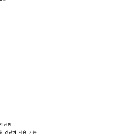
제공함

를 간단히 사용 가능
