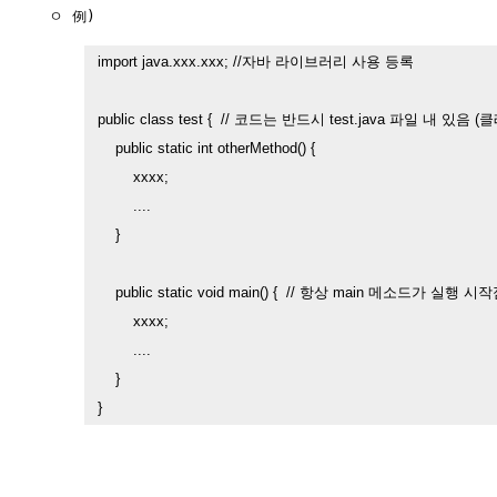
  ㅇ 例)

import java.xxx.xxx; //자바 라이브러리 사용 등록

public class test {  // 코드는 반드시 test.java 파일 내 있음
    public static int otherMethod() {

        xxxx;

        ....

    }

    public static void main() {  // 항상 main 메소드가 실행 시
        xxxx;

        ....

    }

}