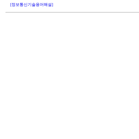
[정보통신기술용어해설]