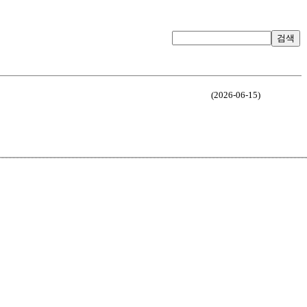
검색
(2026-06-15)