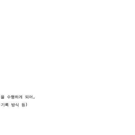
을 수행하게 되어,

기록 방식 등)
