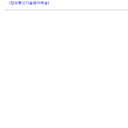
[정보통신기술용어해설]