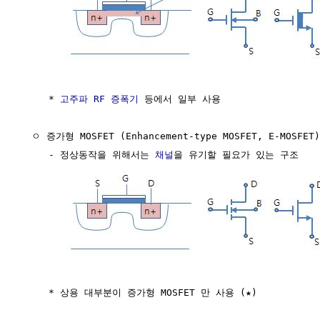
     * 
고주파
RF
증폭기
 등에서 일부 사용

  ㅇ 증가형 MOSFET (Enhancement-type MOSFET, E-MOSFET)

     - 정상동작을 위해서는 
채널
을 유기할 필요가 있는 구조

     * 상용 대부분이 증가형 MOSFET 만 사용 (★)
