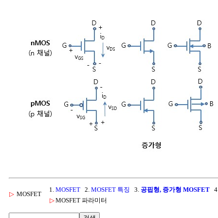
1.
MOSFET
2.
MOSFET 특징
3.
공핍형, 증가형 MOSFET
4
▷
MOSFET
▷
MOSFET 파라미터
검색