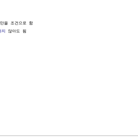
 만을 조건으로 함

하지
 않아도 됨 
