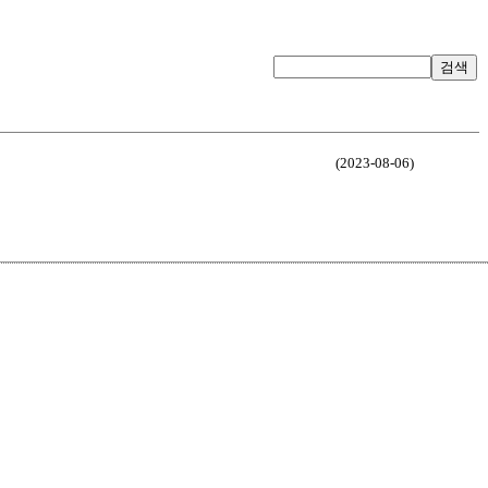
검색
(2023-08-06)