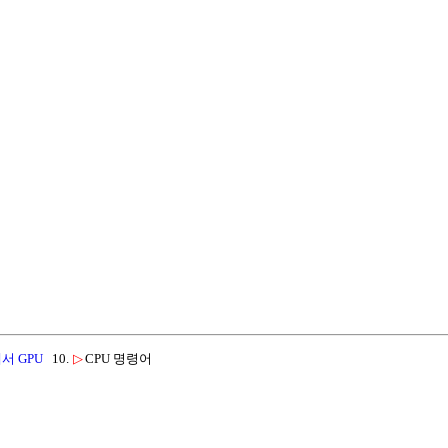
서 GPU
10.
▷
CPU 명령어