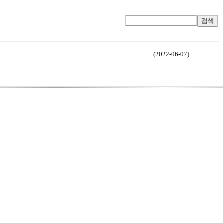
검색
(2022-06-07)