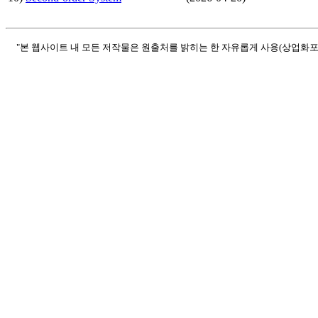
"본 웹사이트 내 모든 저작물은 원출처를 밝히는 한 자유롭게 사용(상업화포