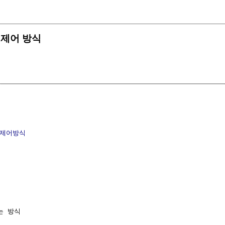
중앙 제어 방식
제어방식
는 방식
