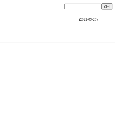
검색
(2022-03-26)