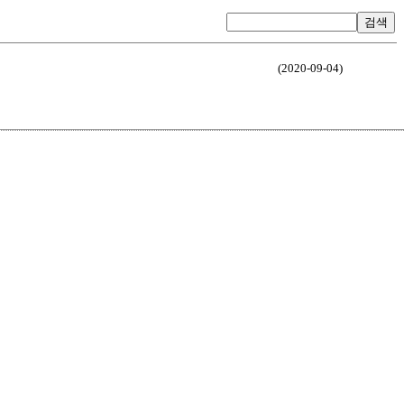
검색
(2020-09-04)