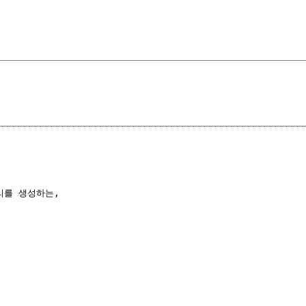
리
를 생성하는,
