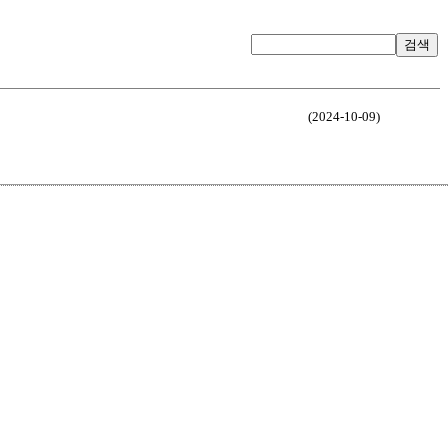
검색
(2024-10-09)