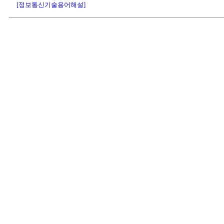
[정보통신기술용어해설]