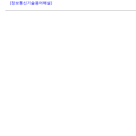
[정보통신기술용어해설]