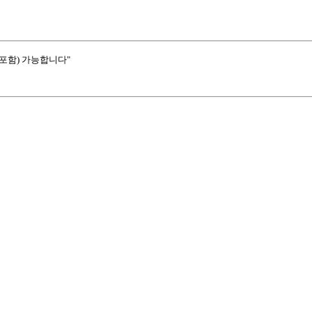
포함) 가능합니다"