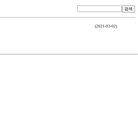
검색
(2021-03-02)