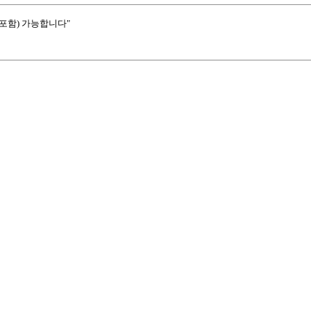
포함) 가능합니다"