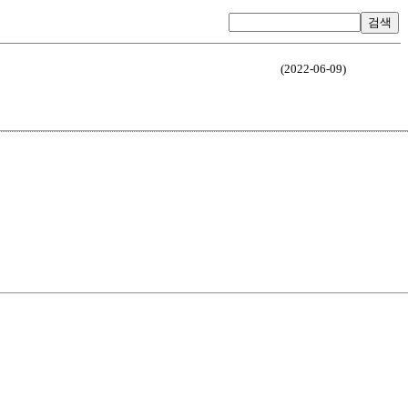
검색
(2022-06-09)