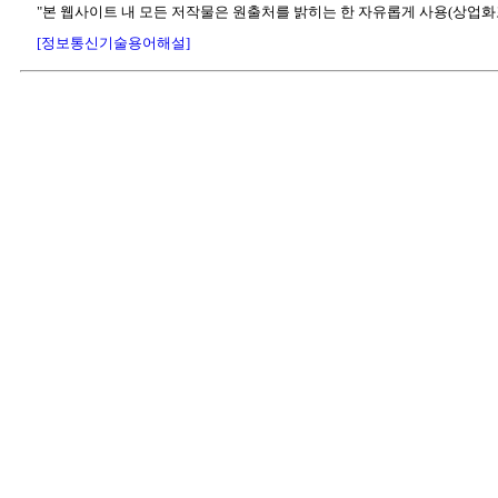
"본 웹사이트 내 모든 저작물은 원출처를 밝히는 한 자유롭게 사용(상업화
[정보통신기술용어해설]