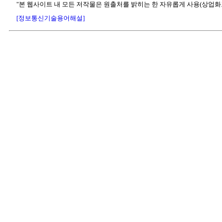
"본 웹사이트 내 모든 저작물은 원출처를 밝히는 한 자유롭게 사용(상업화
[정보통신기술용어해설]