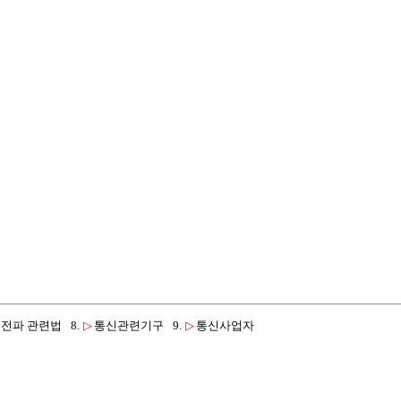
전파 관련법
8.
▷
통신관련기구
9.
▷
통신사업자