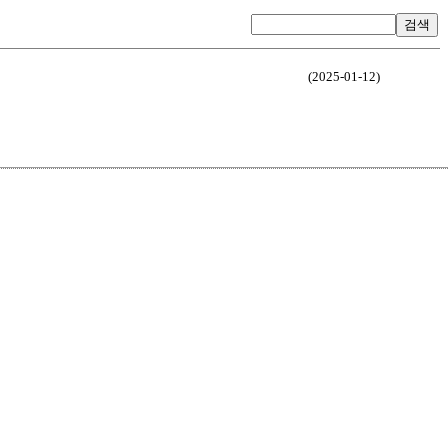
검색
(2025-01-12)