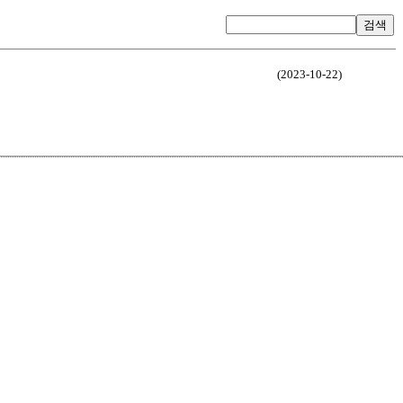
검색
(2023-10-22)