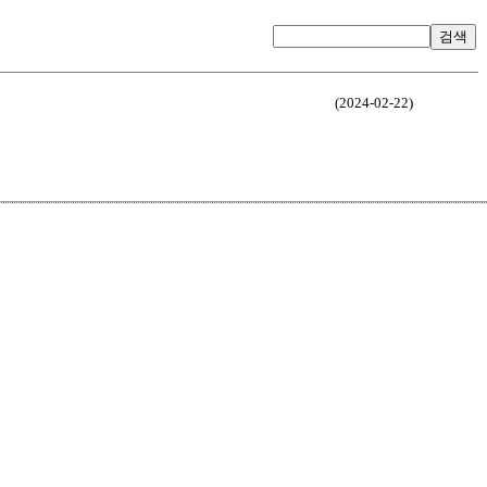
검색
(2024-02-22)