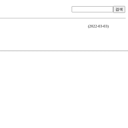
검색
(2022-03-03)