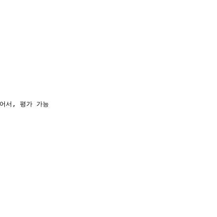


어서, 평가 가능
