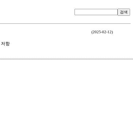
검색
(2025-02-12)
적 저항