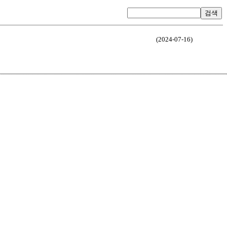
검색
(2024-07-16)