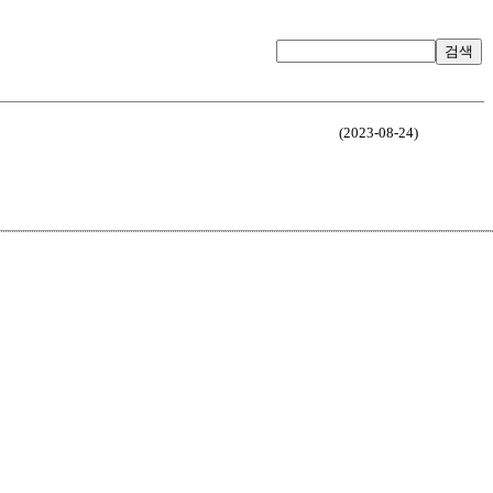
검색
(2023-08-24)