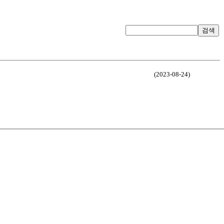
검색
(2023-08-24)