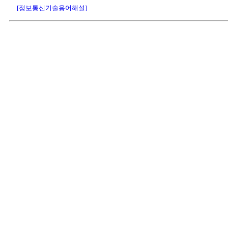
[정보통신기술용어해설]