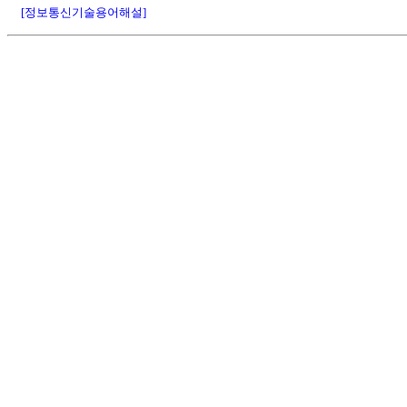
[정보통신기술용어해설]