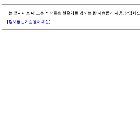
"본 웹사이트 내 모든 저작물은 원출처를 밝히는 한 자유롭게 사용(상업화포
[정보통신기술용어해설]