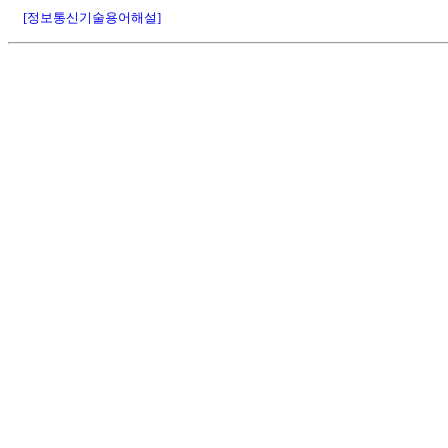
[정보통신기술용어해설]