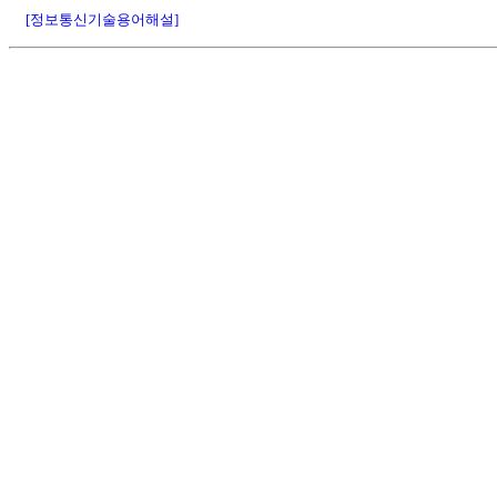
[정보통신기술용어해설]