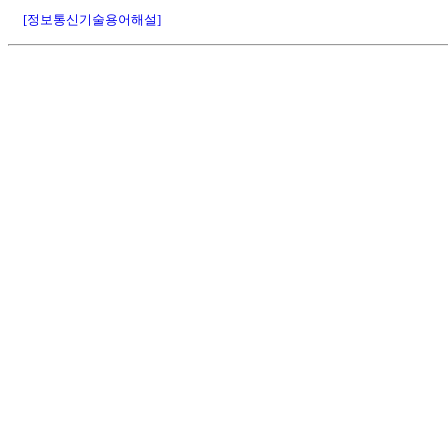
[정보통신기술용어해설]