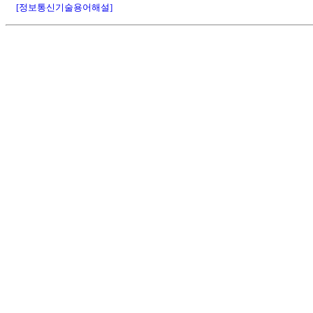
[정보통신기술용어해설]