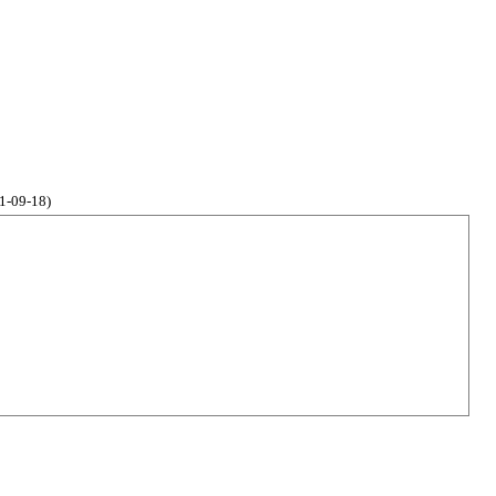
1-09-18)