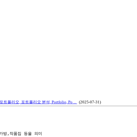
포트폴리오, 포트폴리오 분석, Portfolio, Po ...
(2025-07-31)
가방,작품집 등을 의미
