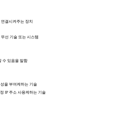
과 연결시켜주는 장치
 무선 기술 또는 시스템
 수 있음을 말함
동성을 부여케하는 기술
정 IP 주소 사용케하는 기술