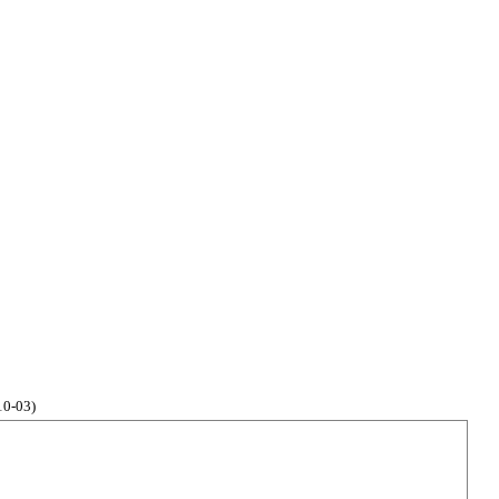
0-03)