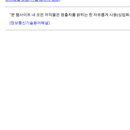
"본 웹사이트 내 모든 저작물은 원출처를 밝히는 한 자유롭게 사용(상업화
[정보통신기술용어해설]