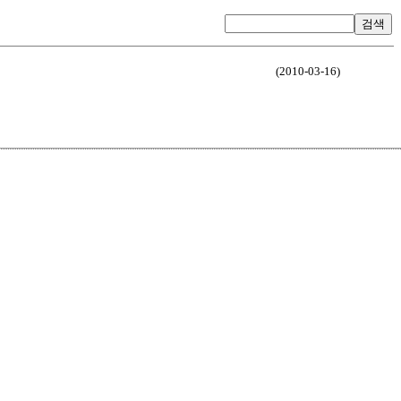
검색
(2010-03-16)