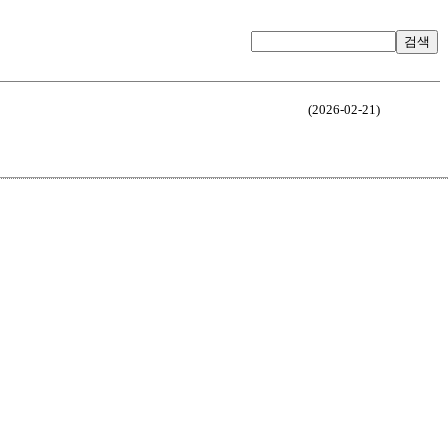
검색
(2026-02-21)